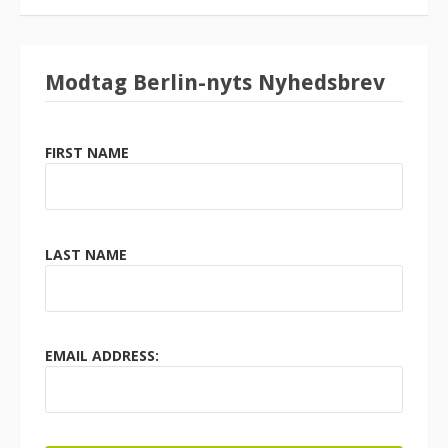
Modtag Berlin-nyts Nyhedsbrev
FIRST NAME
LAST NAME
EMAIL ADDRESS: