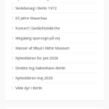
Skolebesøg i Berlin 1972
65 Jahre Mauerbau
Koncert i Gedächtniskirche
Megalang sporvogn på vej
Masser af tilbud i Mitte Museum
Nyhedsbrev for juni 2026
Direkte tog København-Berlin
Nyhedsbrev maj 2026
Vilde dyr i Berlin