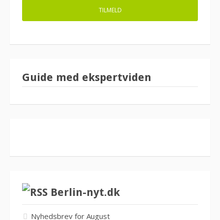
Guide med ekspertviden
Berlin-nyt.dk
Nyhedsbrev for August