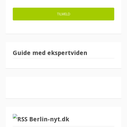
Guide med ekspertviden
Berlin-nyt.dk