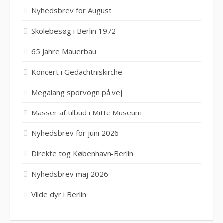
Nyhedsbrev for August
Skolebesøg i Berlin 1972
65 Jahre Mauerbau
Koncert i Gedächtniskirche
Megalang sporvogn på vej
Masser af tilbud i Mitte Museum
Nyhedsbrev for juni 2026
Direkte tog København-Berlin
Nyhedsbrev maj 2026
Vilde dyr i Berlin