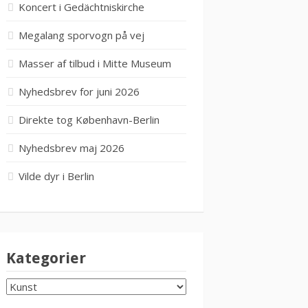
Koncert i Gedächtniskirche
Megalang sporvogn på vej
Masser af tilbud i Mitte Museum
Nyhedsbrev for juni 2026
Direkte tog København-Berlin
Nyhedsbrev maj 2026
Vilde dyr i Berlin
Kategorier
KATEGORIER