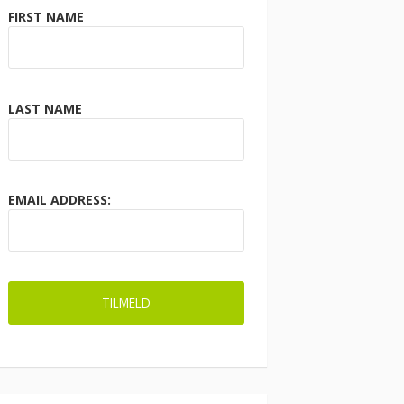
FIRST NAME
LAST NAME
EMAIL ADDRESS: