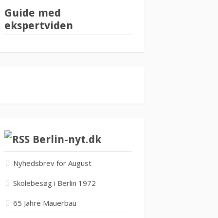
Guide med
ekspertviden
Berlin-nyt.dk
Nyhedsbrev for August
Skolebesøg i Berlin 1972
65 Jahre Mauerbau