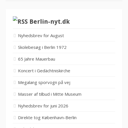
Berlin-nyt.dk
Nyhedsbrev for August
Skolebesøg i Berlin 1972
65 Jahre Mauerbau
Koncert i Gedächtniskirche
Megalang sporvogn på vej
Masser af tilbud i Mitte Museum
Nyhedsbrev for juni 2026
Direkte tog København-Berlin