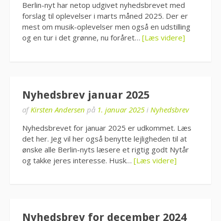
Berlin-nyt har netop udgivet nyhedsbrevet med
forslag til oplevelser i marts måned 2025. Der er
mest om musik-oplevelser men også en udstilling
og en tur i det grønne, nu foråret…
[Læs videre]
Nyhedsbrev januar 2025
af
Kirsten Andersen
på
1. januar 2025
i
Nyhedsbrev
Nyhedsbrevet for januar 2025 er udkommet. Læs
det her. Jeg vil her også benytte lejligheden til at
ønske alle Berlin-nyts læsere et rigtig godt Nytår
og takke jeres interesse. Husk…
[Læs videre]
Nyhedsbrev for december 2024