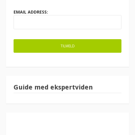
EMAIL ADDRESS:
Guide med ekspertviden