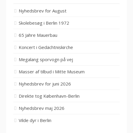
Nyhedsbrev for August
Skolebesøg i Berlin 1972
65 Jahre Mauerbau
Koncert i Gedächtniskirche
Megalang sporvogn på vej
Masser af tilbud i Mitte Museum
Nyhedsbrev for juni 2026
Direkte tog København-Berlin
Nyhedsbrev maj 2026
Vilde dyr i Berlin