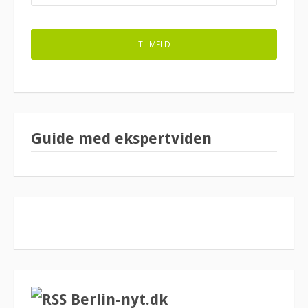
Guide med ekspertviden
Berlin-nyt.dk