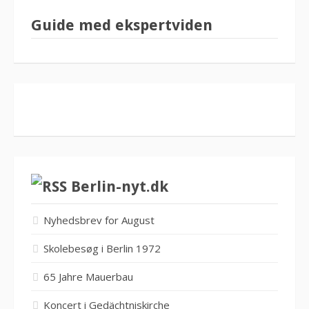
Guide med ekspertviden
Berlin-nyt.dk
Nyhedsbrev for August
Skolebesøg i Berlin 1972
65 Jahre Mauerbau
Koncert i Gedächtniskirche