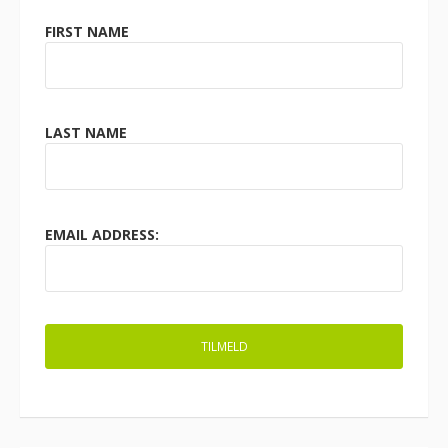
FIRST NAME
LAST NAME
EMAIL ADDRESS: