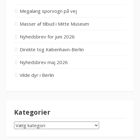
Megalang sporvogn på vej
Masser af tilbud i Mitte Museum
Nyhedsbrev for juni 2026
Direkte tog København-Berlin
Nyhedsbrev maj 2026
Vilde dyr i Berlin
Kategorier
KATEGORIER