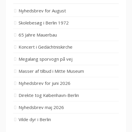
Nyhedsbrev for August
Skolebesøg i Berlin 1972
65 Jahre Mauerbau
Koncert i Gedächtniskirche
Megalang sporvogn på vej
Masser af tilbud i Mitte Museum
Nyhedsbrev for juni 2026
Direkte tog København-Berlin
Nyhedsbrev maj 2026
Vilde dyr i Berlin