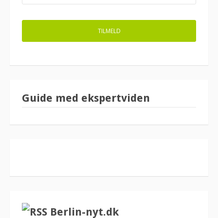
Guide med ekspertviden
Berlin-nyt.dk