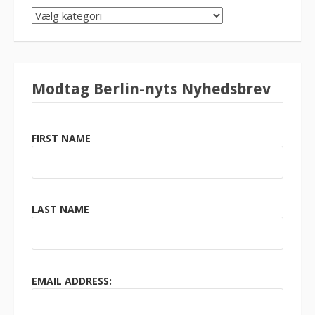
SØG
KATEGORI
Modtag Berlin-nyts Nyhedsbrev
FIRST NAME
LAST NAME
EMAIL ADDRESS: