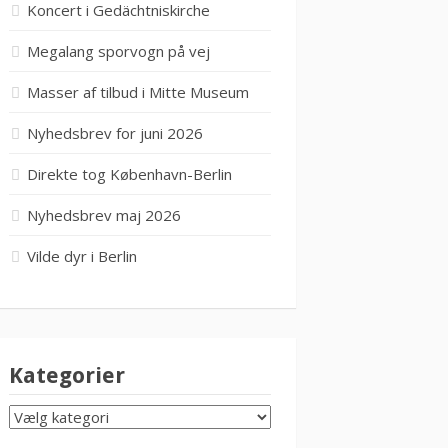
Koncert i Gedächtniskirche
Megalang sporvogn på vej
Masser af tilbud i Mitte Museum
Nyhedsbrev for juni 2026
Direkte tog København-Berlin
Nyhedsbrev maj 2026
Vilde dyr i Berlin
Kategorier
KATEGORIER