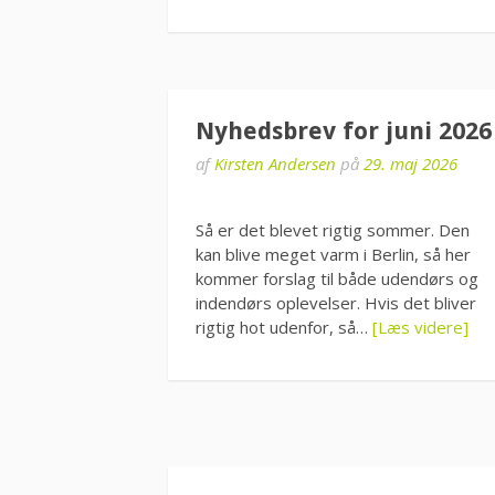
Nyhedsbrev for juni 2026
af
Kirsten Andersen
på
29. maj 2026
Så er det blevet rigtig sommer. Den
kan blive meget varm i Berlin, så her
kommer forslag til både udendørs og
indendørs oplevelser. Hvis det bliver
rigtig hot udenfor, så…
[Læs videre]