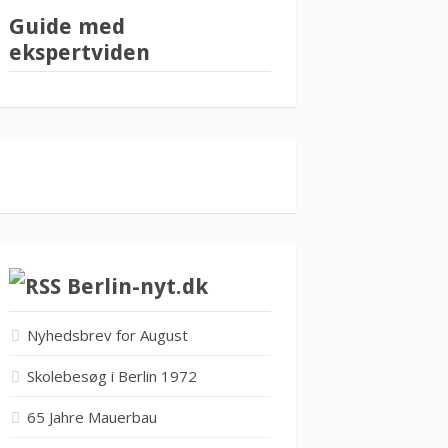
Guide med
ekspertviden
Berlin-nyt.dk
Nyhedsbrev for August
Skolebesøg i Berlin 1972
65 Jahre Mauerbau