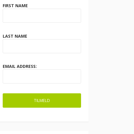
FIRST NAME
LAST NAME
EMAIL ADDRESS: