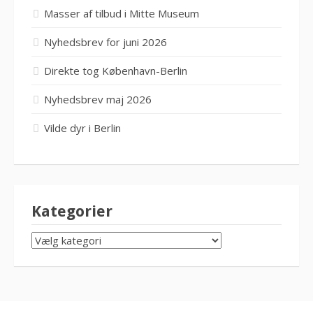
Masser af tilbud i Mitte Museum
Nyhedsbrev for juni 2026
Direkte tog København-Berlin
Nyhedsbrev maj 2026
Vilde dyr i Berlin
Kategorier
KATEGORIER