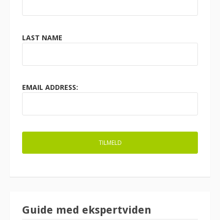
LAST NAME
EMAIL ADDRESS:
Guide med ekspertviden