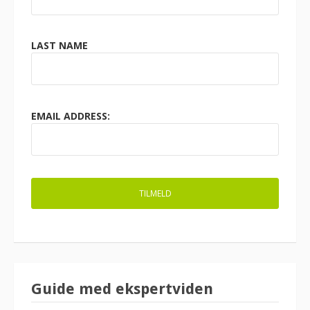
LAST NAME
EMAIL ADDRESS:
Guide med ekspertviden