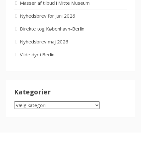
Masser af tilbud i Mitte Museum
Nyhedsbrev for juni 2026
Direkte tog København-Berlin
Nyhedsbrev maj 2026
Vilde dyr i Berlin
Kategorier
KATEGORIER