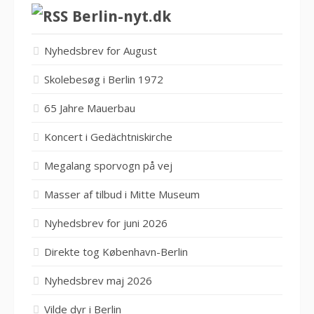
Berlin-nyt.dk
Nyhedsbrev for August
Skolebesøg i Berlin 1972
65 Jahre Mauerbau
Koncert i Gedächtniskirche
Megalang sporvogn på vej
Masser af tilbud i Mitte Museum
Nyhedsbrev for juni 2026
Direkte tog København-Berlin
Nyhedsbrev maj 2026
Vilde dyr i Berlin