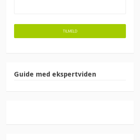
Guide med ekspertviden