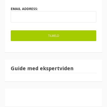
EMAIL ADDRESS:
Guide med ekspertviden