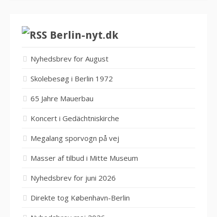
Berlin-nyt.dk
Nyhedsbrev for August
Skolebesøg i Berlin 1972
65 Jahre Mauerbau
Koncert i Gedächtniskirche
Megalang sporvogn på vej
Masser af tilbud i Mitte Museum
Nyhedsbrev for juni 2026
Direkte tog København-Berlin