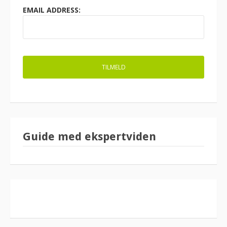
EMAIL ADDRESS:
Guide med ekspertviden