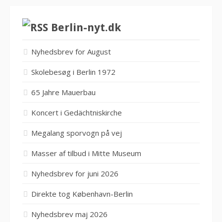
Berlin-nyt.dk
Nyhedsbrev for August
Skolebesøg i Berlin 1972
65 Jahre Mauerbau
Koncert i Gedächtniskirche
Megalang sporvogn på vej
Masser af tilbud i Mitte Museum
Nyhedsbrev for juni 2026
Direkte tog København-Berlin
Nyhedsbrev maj 2026