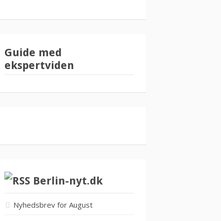
Guide med
ekspertviden
Berlin-nyt.dk
Nyhedsbrev for August