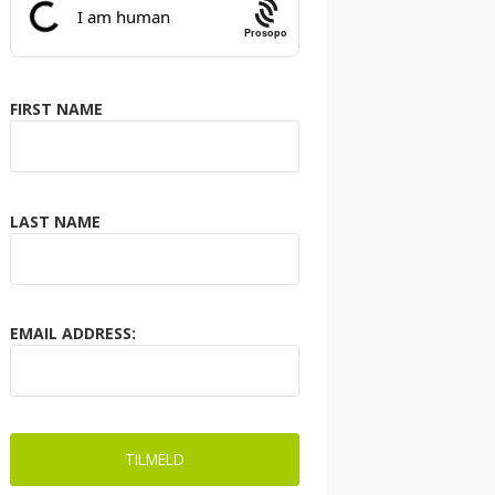
Prosopo
FIRST NAME
LAST NAME
EMAIL ADDRESS: