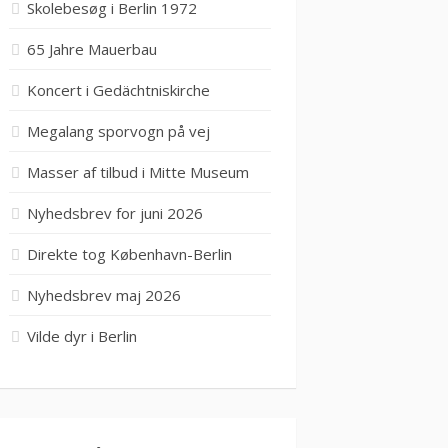
Skolebesøg i Berlin 1972
65 Jahre Mauerbau
Koncert i Gedächtniskirche
Megalang sporvogn på vej
Masser af tilbud i Mitte Museum
Nyhedsbrev for juni 2026
Direkte tog København-Berlin
Nyhedsbrev maj 2026
Vilde dyr i Berlin