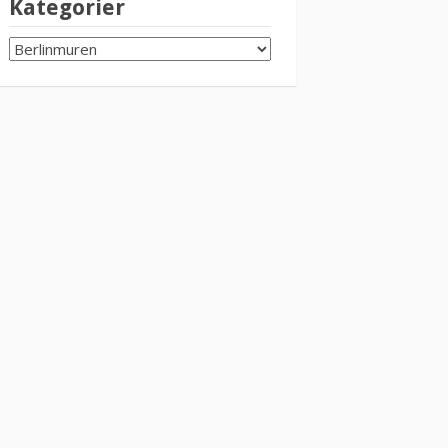
Kategorier
KATEGORIER