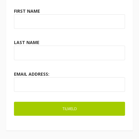
FIRST NAME
LAST NAME
EMAIL ADDRESS: