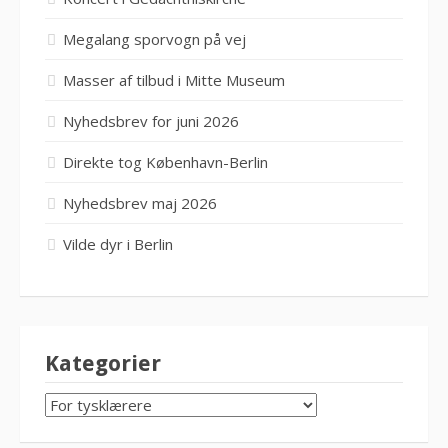
Megalang sporvogn på vej
Masser af tilbud i Mitte Museum
Nyhedsbrev for juni 2026
Direkte tog København-Berlin
Nyhedsbrev maj 2026
Vilde dyr i Berlin
Kategorier
KATEGORIER