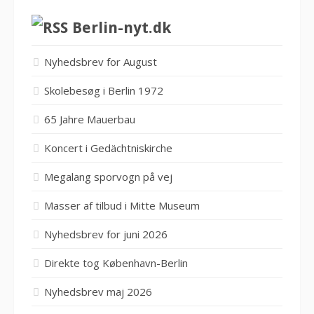
Berlin-nyt.dk
Nyhedsbrev for August
Skolebesøg i Berlin 1972
65 Jahre Mauerbau
Koncert i Gedächtniskirche
Megalang sporvogn på vej
Masser af tilbud i Mitte Museum
Nyhedsbrev for juni 2026
Direkte tog København-Berlin
Nyhedsbrev maj 2026