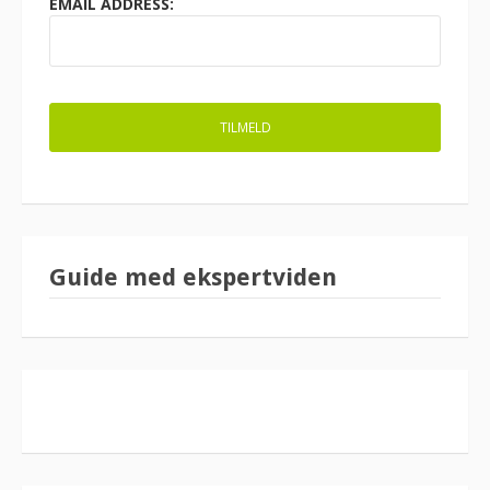
EMAIL ADDRESS:
Guide med ekspertviden