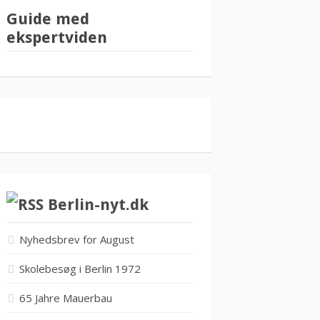
Guide med
ekspertviden
Berlin-nyt.dk
Nyhedsbrev for August
Skolebesøg i Berlin 1972
65 Jahre Mauerbau