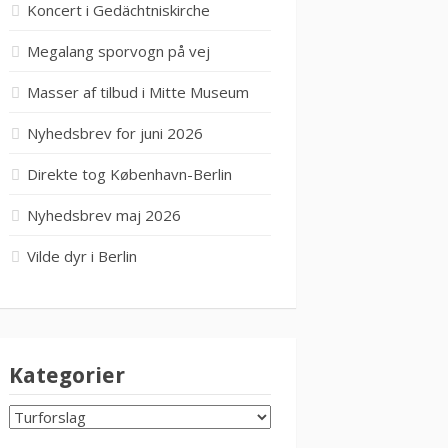
Koncert i Gedächtniskirche
Megalang sporvogn på vej
Masser af tilbud i Mitte Museum
Nyhedsbrev for juni 2026
Direkte tog København-Berlin
Nyhedsbrev maj 2026
Vilde dyr i Berlin
Kategorier
KATEGORIER