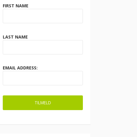
FIRST NAME
LAST NAME
EMAIL ADDRESS: