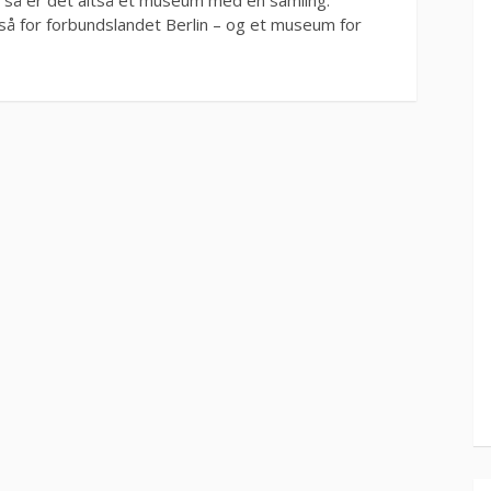
å for forbundslandet Berlin – og et museum for