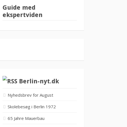
Guide med
ekspertviden
Berlin-nyt.dk
Nyhedsbrev for August
Skolebesøg i Berlin 1972
65 Jahre Mauerbau