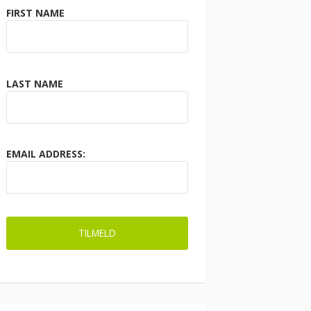
FIRST NAME
LAST NAME
EMAIL ADDRESS: