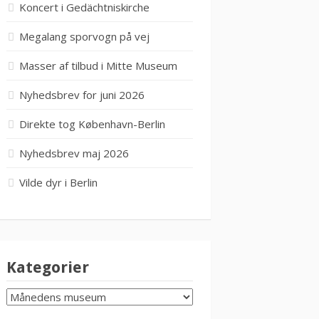
Koncert i Gedächtniskirche
Megalang sporvogn på vej
Masser af tilbud i Mitte Museum
Nyhedsbrev for juni 2026
Direkte tog København-Berlin
Nyhedsbrev maj 2026
Vilde dyr i Berlin
Kategorier
KATEGORIER