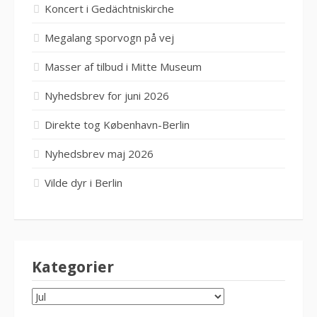
Koncert i Gedächtniskirche
Megalang sporvogn på vej
Masser af tilbud i Mitte Museum
Nyhedsbrev for juni 2026
Direkte tog København-Berlin
Nyhedsbrev maj 2026
Vilde dyr i Berlin
Kategorier
KATEGORIER