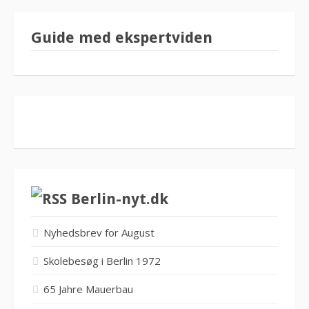
Guide med ekspertviden
Berlin-nyt.dk
Nyhedsbrev for August
Skolebesøg i Berlin 1972
65 Jahre Mauerbau