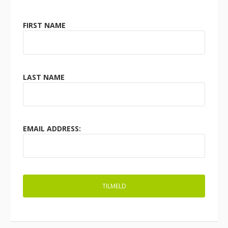
FIRST NAME
LAST NAME
EMAIL ADDRESS: