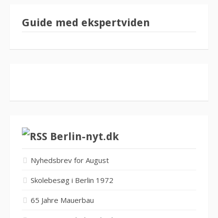
Guide med ekspertviden
Berlin-nyt.dk
Nyhedsbrev for August
Skolebesøg i Berlin 1972
65 Jahre Mauerbau