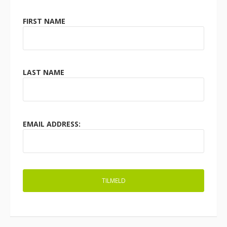
FIRST NAME
LAST NAME
EMAIL ADDRESS: