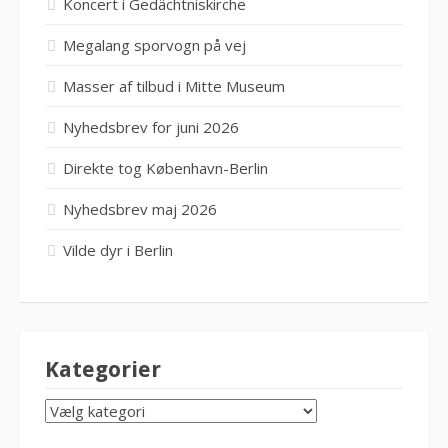
Koncert i Gedächtniskirche
Megalang sporvogn på vej
Masser af tilbud i Mitte Museum
Nyhedsbrev for juni 2026
Direkte tog København-Berlin
Nyhedsbrev maj 2026
Vilde dyr i Berlin
Kategorier
KATEGORIER