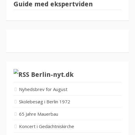
Guide med ekspertviden
Berlin-nyt.dk
Nyhedsbrev for August
Skolebesøg i Berlin 1972
65 Jahre Mauerbau
Koncert i Gedächtniskirche