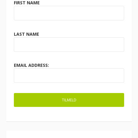
FIRST NAME
LAST NAME
EMAIL ADDRESS: