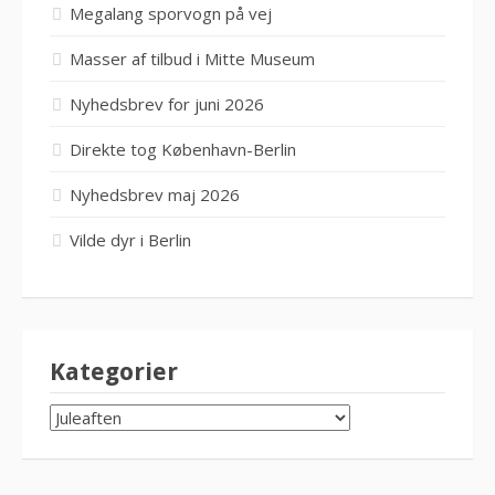
Megalang sporvogn på vej
Masser af tilbud i Mitte Museum
Nyhedsbrev for juni 2026
Direkte tog København-Berlin
Nyhedsbrev maj 2026
Vilde dyr i Berlin
Kategorier
KATEGORIER