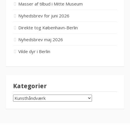
Masser af tilbud i Mitte Museum
Nyhedsbrev for juni 2026
Direkte tog København-Berlin
Nyhedsbrev maj 2026
Vilde dyr i Berlin
Kategorier
KATEGORIER