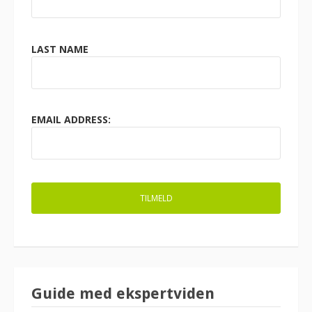
LAST NAME
EMAIL ADDRESS:
Guide med ekspertviden