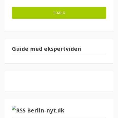
Guide med ekspertviden
Berlin-nyt.dk