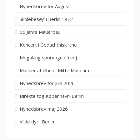
Nyhedsbrev for August
Skolebesøg i Berlin 1972
65 Jahre Mauerbau
Koncert i Gedächtniskirche
Megalang sporvogn på vej
Masser af tilbud i Mitte Museum
Nyhedsbrev for juni 2026
Direkte tog København-Berlin
Nyhedsbrev maj 2026
Vilde dyr i Berlin