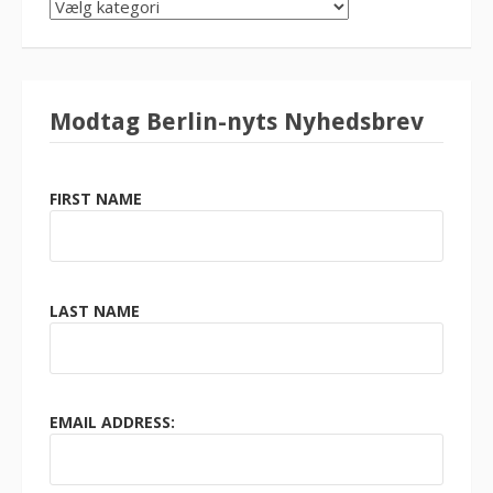
SØG
KATEGORI
Modtag Berlin-nyts Nyhedsbrev
FIRST NAME
LAST NAME
EMAIL ADDRESS: