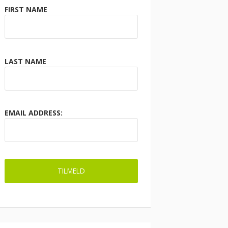
FIRST NAME
LAST NAME
EMAIL ADDRESS: