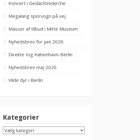
Koncert i Gedächtniskirche
Megalang sporvogn på vej
Masser af tilbud i Mitte Museum
Nyhedsbrev for juni 2026
Direkte tog København-Berlin
Nyhedsbrev maj 2026
Vilde dyr i Berlin
Kategorier
KATEGORIER