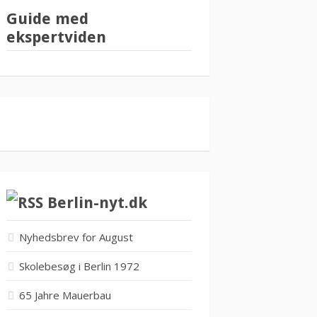
Guide med
ekspertviden
Berlin-nyt.dk
Nyhedsbrev for August
Skolebesøg i Berlin 1972
65 Jahre Mauerbau