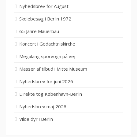
Nyhedsbrev for August
Skolebesøg i Berlin 1972
65 Jahre Mauerbau
Koncert i Gedächtniskirche
Megalang sporvogn på vej
Masser af tilbud i Mitte Museum
Nyhedsbrev for juni 2026
Direkte tog København-Berlin
Nyhedsbrev maj 2026
Vilde dyr i Berlin