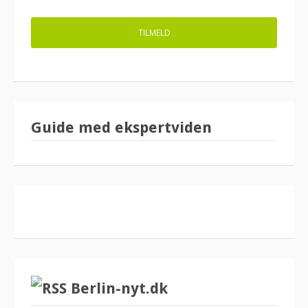
Guide med ekspertviden
Berlin-nyt.dk