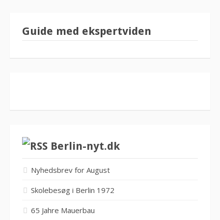
Guide med ekspertviden
Berlin-nyt.dk
Nyhedsbrev for August
Skolebesøg i Berlin 1972
65 Jahre Mauerbau