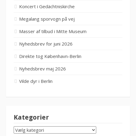
Koncert i Gedächtniskirche
Megalang sporvogn på vej
Masser af tilbud i Mitte Museum
Nyhedsbrev for juni 2026
Direkte tog København-Berlin
Nyhedsbrev maj 2026
Vilde dyr i Berlin
Kategorier
KATEGORIER