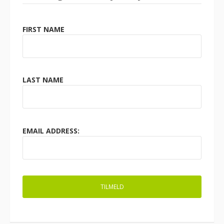
FIRST NAME
LAST NAME
EMAIL ADDRESS: