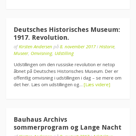
Deutsches Historisches Museum:
1917. Revolution.
af
Kirsten Andersen
på
8. november 2017
i
Historie
,
Museer
,
Omvisning
,
Udstilling
Udstillingen om den russiske revolution er netop
åbnet på Deutsches Historisches Museum. Der er
offentlig omvisning i udstillingen i dag – se mere om
det her. Læs om udstillingen og…
[Læs videre]
Bauhaus Archivs
sommerprogram og Lange Nacht