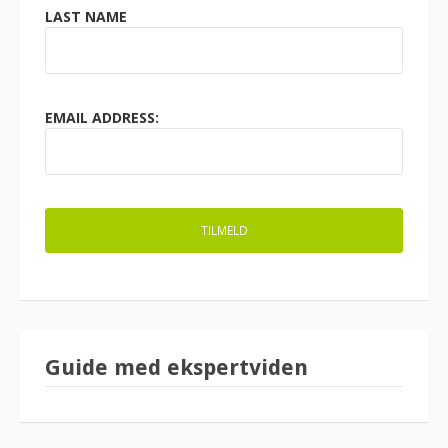
LAST NAME
EMAIL ADDRESS:
Guide med ekspertviden