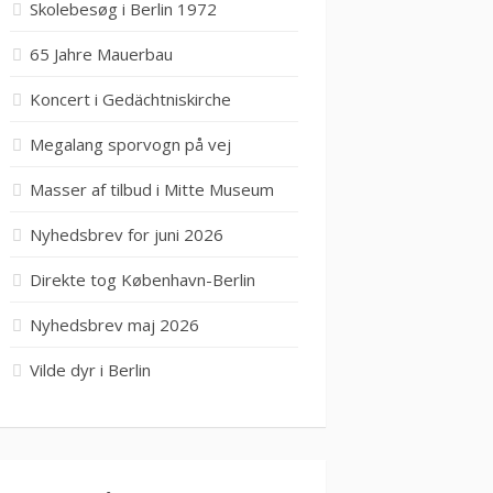
Skolebesøg i Berlin 1972
65 Jahre Mauerbau
Koncert i Gedächtniskirche
Megalang sporvogn på vej
Masser af tilbud i Mitte Museum
Nyhedsbrev for juni 2026
Direkte tog København-Berlin
Nyhedsbrev maj 2026
Vilde dyr i Berlin