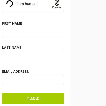
Prosopo
FIRST NAME
LAST NAME
EMAIL ADDRESS: