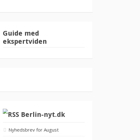
Guide med
ekspertviden
Berlin-nyt.dk
Nyhedsbrev for August