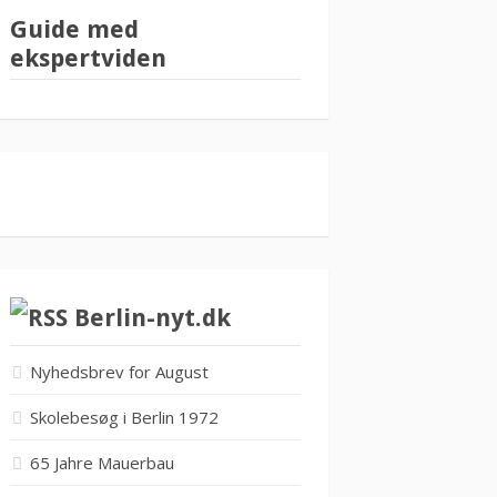
Guide med
ekspertviden
Berlin-nyt.dk
Nyhedsbrev for August
Skolebesøg i Berlin 1972
65 Jahre Mauerbau