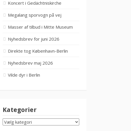
Koncert i Gedächtniskirche
Megalang sporvogn på vej
Masser af tilbud i Mitte Museum
Nyhedsbrev for juni 2026
Direkte tog København-Berlin
Nyhedsbrev maj 2026
Vilde dyr i Berlin
Kategorier
KATEGORIER