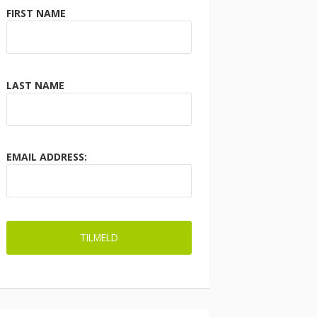
FIRST NAME
LAST NAME
EMAIL ADDRESS: