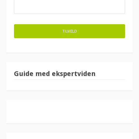
Guide med ekspertviden