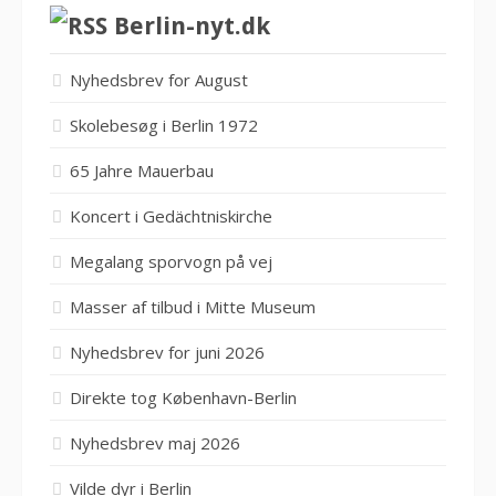
Berlin-nyt.dk
Nyhedsbrev for August
Skolebesøg i Berlin 1972
65 Jahre Mauerbau
Koncert i Gedächtniskirche
Megalang sporvogn på vej
Masser af tilbud i Mitte Museum
Nyhedsbrev for juni 2026
Direkte tog København-Berlin
Nyhedsbrev maj 2026
Vilde dyr i Berlin