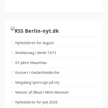
Berlin-nyt.dk
Nyhedsbrev for August
Skolebesøg i Berlin 1972
65 Jahre Mauerbau
Koncert i Gedächtniskirche
Megalang sporvogn på vej
Masser af tilbud i Mitte Museum
Nyhedsbrev for juni 2026