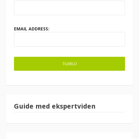
EMAIL ADDRESS:
Guide med ekspertviden