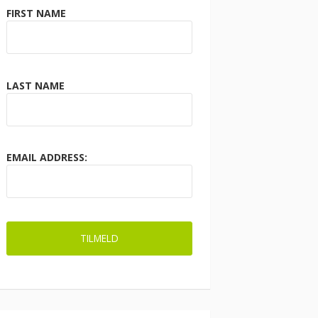
FIRST NAME
LAST NAME
EMAIL ADDRESS: