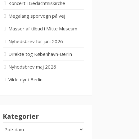
Koncert i Gedächtniskirche
Megalang sporvogn på vej
Masser af tilbud i Mitte Museum
Nyhedsbrev for juni 2026
Direkte tog København-Berlin
Nyhedsbrev maj 2026
Vilde dyr i Berlin
Kategorier
KATEGORIER