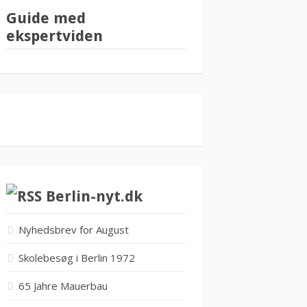
Guide med
ekspertviden
Berlin-nyt.dk
Nyhedsbrev for August
Skolebesøg i Berlin 1972
65 Jahre Mauerbau