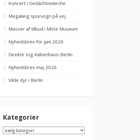
Koncert i Gedächtniskirche
Megalang sporvogn på vej
Masser af tilbud i Mitte Museum
Nyhedsbrev for juni 2026
Direkte tog København-Berlin
Nyhedsbrev maj 2026
Vilde dyr i Berlin
Kategorier
KATEGORIER