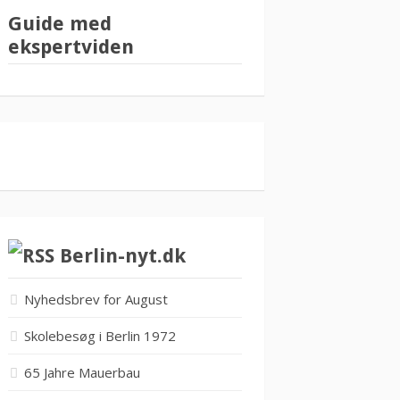
Guide med
ekspertviden
Berlin-nyt.dk
Nyhedsbrev for August
Skolebesøg i Berlin 1972
65 Jahre Mauerbau