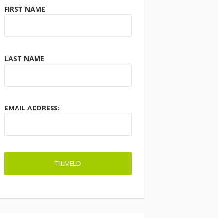
FIRST NAME
LAST NAME
EMAIL ADDRESS: