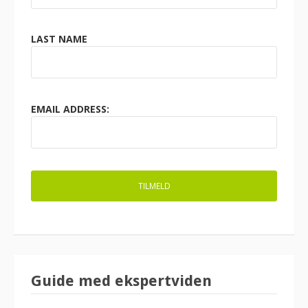
LAST NAME
EMAIL ADDRESS:
Guide med ekspertviden