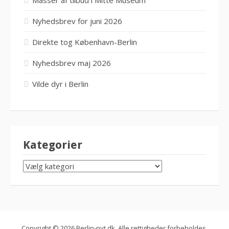
Nyhedsbrev for juni 2026
Direkte tog København-Berlin
Nyhedsbrev maj 2026
Vilde dyr i Berlin
Kategorier
KATEGORIER
Copyright © 2026 Berlin-nyt.dk. Alle rettigheder forbeholdes.