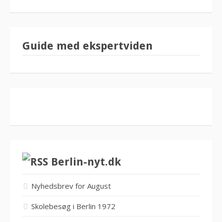
Guide med ekspertviden
Berlin-nyt.dk
Nyhedsbrev for August
Skolebesøg i Berlin 1972