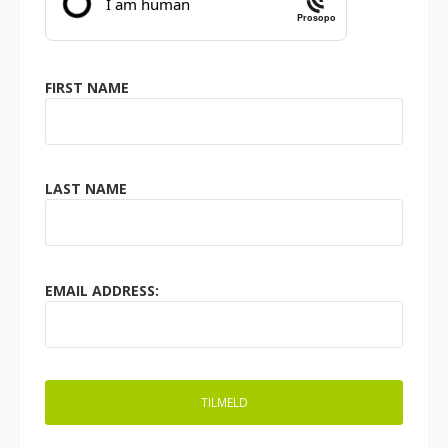
Prosopo
FIRST NAME
LAST NAME
EMAIL ADDRESS: