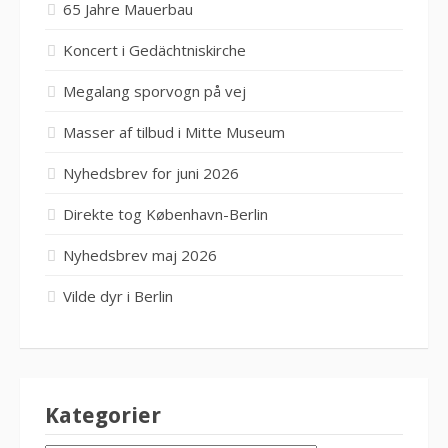
65 Jahre Mauerbau
Koncert i Gedächtniskirche
Megalang sporvogn på vej
Masser af tilbud i Mitte Museum
Nyhedsbrev for juni 2026
Direkte tog København-Berlin
Nyhedsbrev maj 2026
Vilde dyr i Berlin
Kategorier