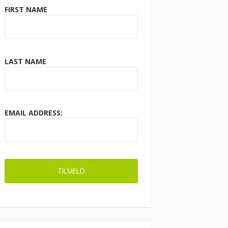
FIRST NAME
LAST NAME
EMAIL ADDRESS: