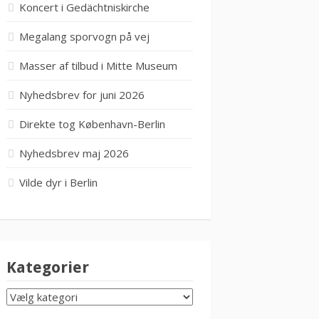
Koncert i Gedächtniskirche
Megalang sporvogn på vej
Masser af tilbud i Mitte Museum
Nyhedsbrev for juni 2026
Direkte tog København-Berlin
Nyhedsbrev maj 2026
Vilde dyr i Berlin
Kategorier
KATEGORIER