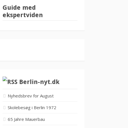
Guide med
ekspertviden
Berlin-nyt.dk
Nyhedsbrev for August
Skolebesøg i Berlin 1972
65 Jahre Mauerbau