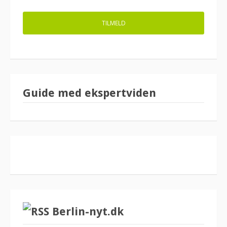
Guide med ekspertviden
Berlin-nyt.dk