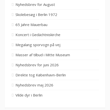
Nyhedsbrev for August
Skolebesøg i Berlin 1972
65 Jahre Mauerbau
Koncert i Gedächtniskirche
Megalang sporvogn på vej
Masser af tilbud i Mitte Museum
Nyhedsbrev for juni 2026
Direkte tog København-Berlin
Nyhedsbrev maj 2026
Vilde dyr i Berlin