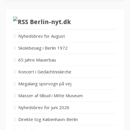
Berlin-nyt.dk
Nyhedsbrev for August
Skolebesøg i Berlin 1972
65 Jahre Mauerbau
Koncert i Gedächtniskirche
Megalang sporvogn på vej
Masser af tilbud i Mitte Museum
Nyhedsbrev for juni 2026
Direkte tog København-Berlin