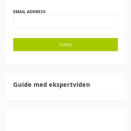
EMAIL ADDRESS:
Guide med ekspertviden