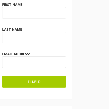
FIRST NAME
LAST NAME
EMAIL ADDRESS: