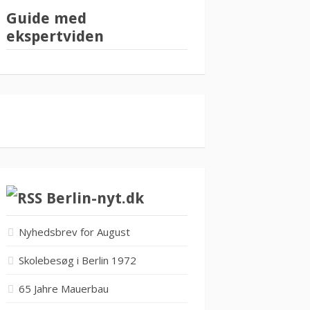
Guide med
ekspertviden
Berlin-nyt.dk
Nyhedsbrev for August
Skolebesøg i Berlin 1972
65 Jahre Mauerbau