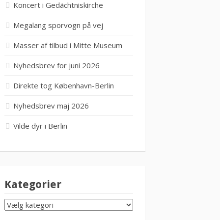
Koncert i Gedächtniskirche
Megalang sporvogn på vej
Masser af tilbud i Mitte Museum
Nyhedsbrev for juni 2026
Direkte tog København-Berlin
Nyhedsbrev maj 2026
Vilde dyr i Berlin
Kategorier
KATEGORIER