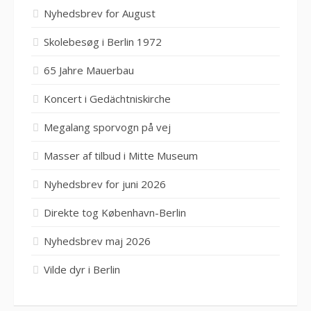
Nyhedsbrev for August
Skolebesøg i Berlin 1972
65 Jahre Mauerbau
Koncert i Gedächtniskirche
Megalang sporvogn på vej
Masser af tilbud i Mitte Museum
Nyhedsbrev for juni 2026
Direkte tog København-Berlin
Nyhedsbrev maj 2026
Vilde dyr i Berlin