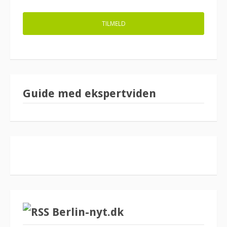
Guide med ekspertviden
Berlin-nyt.dk