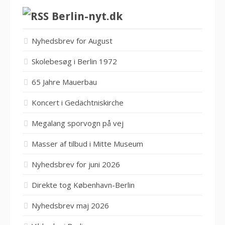
Berlin-nyt.dk
Nyhedsbrev for August
Skolebesøg i Berlin 1972
65 Jahre Mauerbau
Koncert i Gedächtniskirche
Megalang sporvogn på vej
Masser af tilbud i Mitte Museum
Nyhedsbrev for juni 2026
Direkte tog København-Berlin
Nyhedsbrev maj 2026