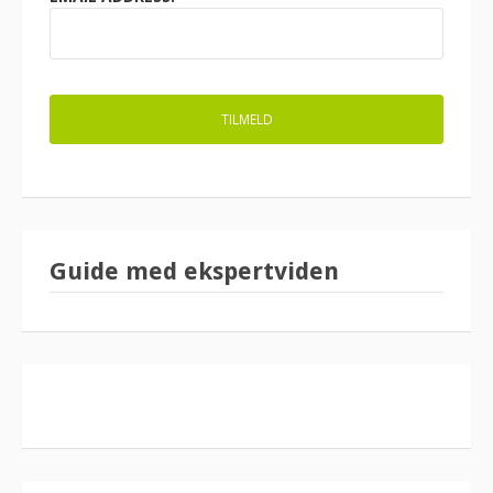
Guide med ekspertviden