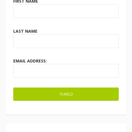
FIRST NAME
LAST NAME
EMAIL ADDRESS: