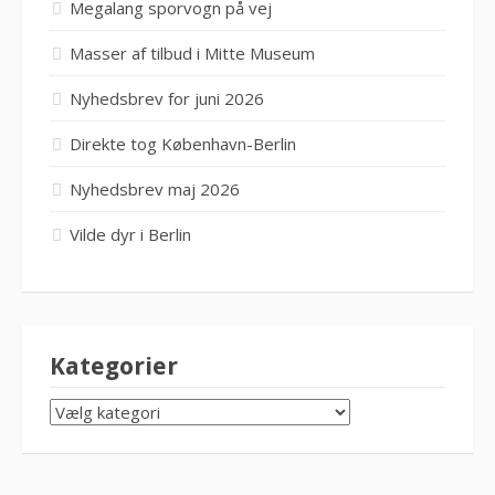
Megalang sporvogn på vej
Masser af tilbud i Mitte Museum
Nyhedsbrev for juni 2026
Direkte tog København-Berlin
Nyhedsbrev maj 2026
Vilde dyr i Berlin
Kategorier
KATEGORIER