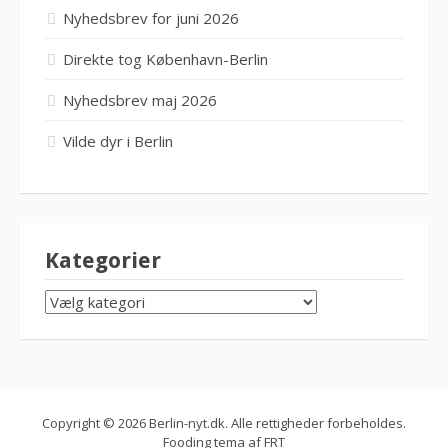
Nyhedsbrev for juni 2026
Direkte tog København-Berlin
Nyhedsbrev maj 2026
Vilde dyr i Berlin
Kategorier
KATEGORIER
Copyright © 2026 Berlin-nyt.dk. Alle rettigheder forbeholdes.
Fooding tema af
FRT