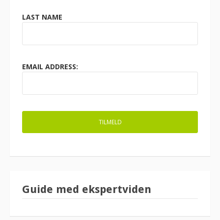
LAST NAME
EMAIL ADDRESS:
Guide med ekspertviden