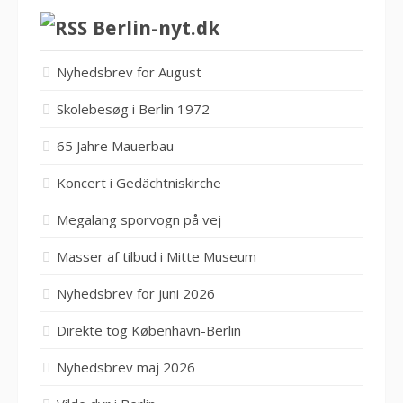
Berlin-nyt.dk
Nyhedsbrev for August
Skolebesøg i Berlin 1972
65 Jahre Mauerbau
Koncert i Gedächtniskirche
Megalang sporvogn på vej
Masser af tilbud i Mitte Museum
Nyhedsbrev for juni 2026
Direkte tog København-Berlin
Nyhedsbrev maj 2026