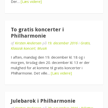
Der…
[Læs videre]
To gratis koncerter i
Philharmonie
af
Kirsten Andersen
på
19. december 2016
i
Gratis
,
Klassisk koncert
,
Musik
I aften, mandag den 19. december kl. 18 og i
morgen, tirsdag den 20. december kl. 13 er der
mulighed for at komme til gratis koncerter i
Philharmonie. Det ville…
[Læs videre]
Julebarok i Philharmonie