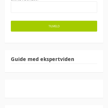
Guide med ekspertviden