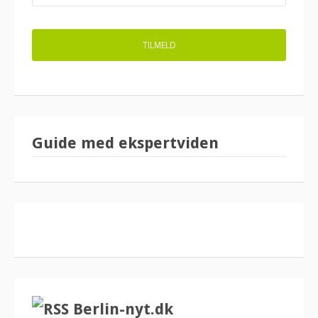
Guide med ekspertviden
Berlin-nyt.dk