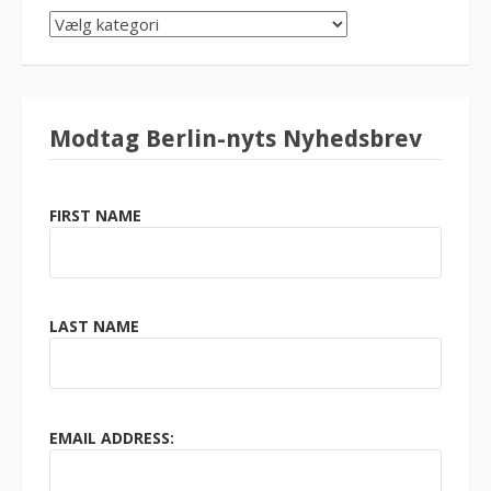
SØG
KATEGORI
Modtag Berlin-nyts Nyhedsbrev
FIRST NAME
LAST NAME
EMAIL ADDRESS: