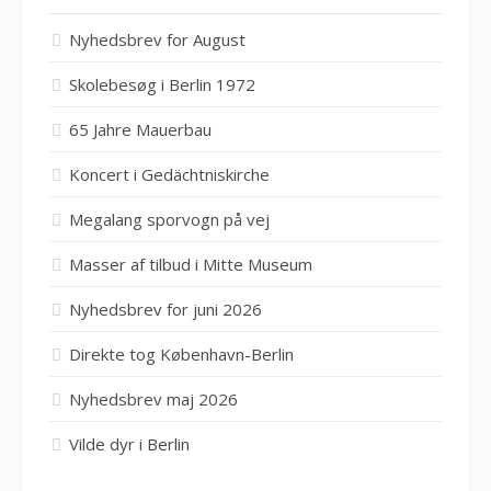
Nyhedsbrev for August
Skolebesøg i Berlin 1972
65 Jahre Mauerbau
Koncert i Gedächtniskirche
Megalang sporvogn på vej
Masser af tilbud i Mitte Museum
Nyhedsbrev for juni 2026
Direkte tog København-Berlin
Nyhedsbrev maj 2026
Vilde dyr i Berlin