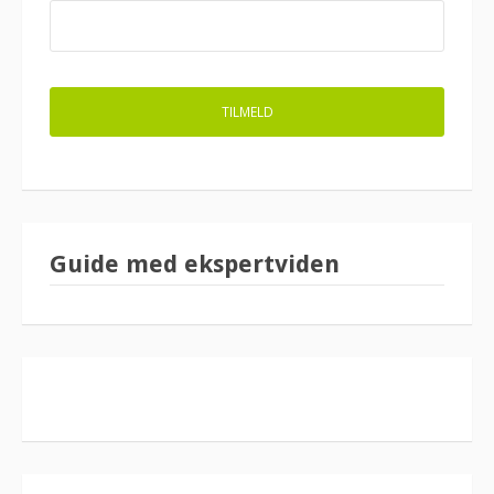
Guide med ekspertviden