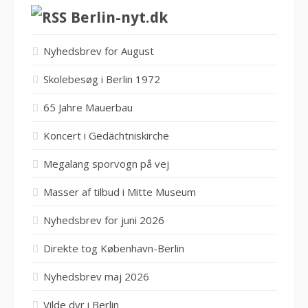
Berlin-nyt.dk
Nyhedsbrev for August
Skolebesøg i Berlin 1972
65 Jahre Mauerbau
Koncert i Gedächtniskirche
Megalang sporvogn på vej
Masser af tilbud i Mitte Museum
Nyhedsbrev for juni 2026
Direkte tog København-Berlin
Nyhedsbrev maj 2026
Vilde dyr i Berlin