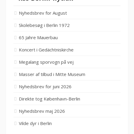
Nyhedsbrev for August
Skolebesøg i Berlin 1972
65 Jahre Mauerbau
Koncert i Gedächtniskirche
Megalang sporvogn på vej
Masser af tilbud i Mitte Museum
Nyhedsbrev for juni 2026
Direkte tog København-Berlin
Nyhedsbrev maj 2026
Vilde dyr i Berlin