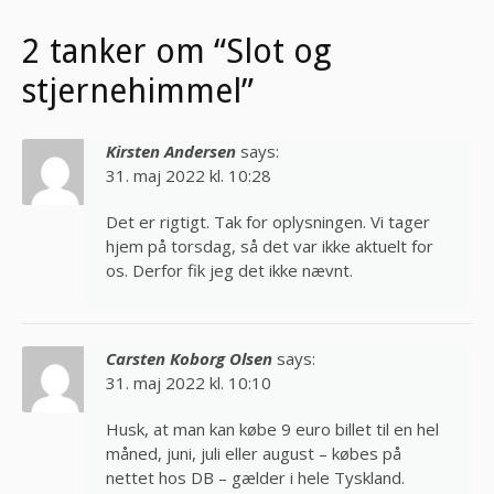
2 tanker om “Slot og
stjernehimmel”
Kirsten Andersen
says:
31. maj 2022 kl. 10:28
Det er rigtigt. Tak for oplysningen. Vi tager
hjem på torsdag, så det var ikke aktuelt for
os. Derfor fik jeg det ikke nævnt.
Carsten Koborg Olsen
says:
31. maj 2022 kl. 10:10
Husk, at man kan købe 9 euro billet til en hel
måned, juni, juli eller august – købes på
nettet hos DB – gælder i hele Tyskland.