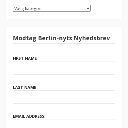
SØG
KATEGORI
Modtag Berlin-nyts Nyhedsbrev
FIRST NAME
LAST NAME
EMAIL ADDRESS: