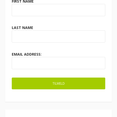
FIRST NAME
LAST NAME
EMAIL ADDRESS: