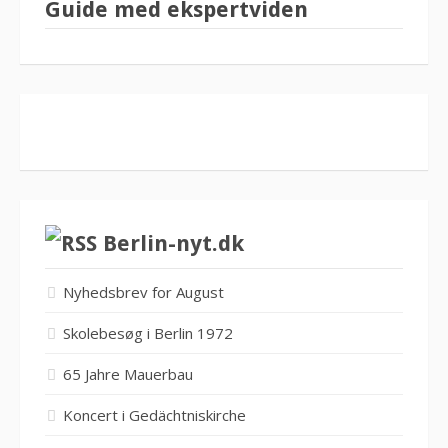
Guide med ekspertviden
Berlin-nyt.dk
Nyhedsbrev for August
Skolebesøg i Berlin 1972
65 Jahre Mauerbau
Koncert i Gedächtniskirche