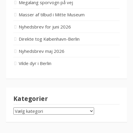
Megalang sporvogn på vej
Masser af tilbud i Mitte Museum
Nyhedsbrev for juni 2026
Direkte tog København-Berlin
Nyhedsbrev maj 2026
Vilde dyr i Berlin
Kategorier
KATEGORIER