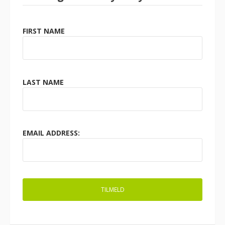
FIRST NAME
LAST NAME
EMAIL ADDRESS: