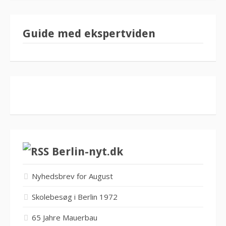
Guide med ekspertviden
Berlin-nyt.dk
Nyhedsbrev for August
Skolebesøg i Berlin 1972
65 Jahre Mauerbau