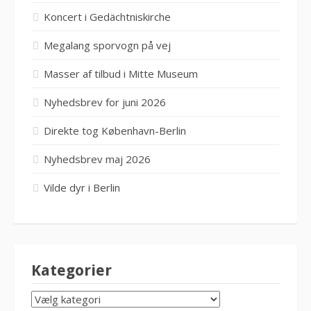
Koncert i Gedächtniskirche
Megalang sporvogn på vej
Masser af tilbud i Mitte Museum
Nyhedsbrev for juni 2026
Direkte tog København-Berlin
Nyhedsbrev maj 2026
Vilde dyr i Berlin
Kategorier
KATEGORIER