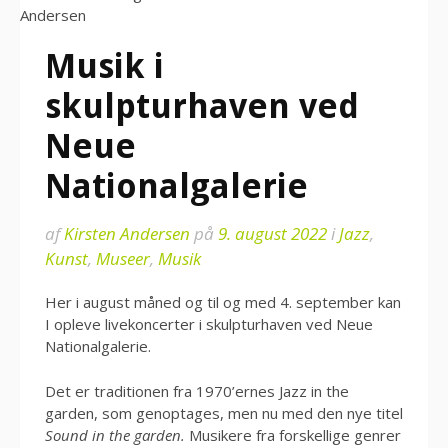
Musik i
skulpturhaven ved
Neue
Nationalgalerie
af
Kirsten Andersen
på
9. august 2022
i
Jazz
,
Kunst
,
Museer
,
Musik
Her i august måned og til og med 4. september kan
I opleve livekoncerter i skulpturhaven ved Neue
Nationalgalerie.
Det er traditionen fra 1970’ernes Jazz in the
garden, som genoptages, men nu med den nye titel
Sound in the garden.
Musikere fra forskellige genrer