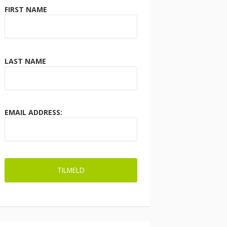
FIRST NAME
LAST NAME
EMAIL ADDRESS: