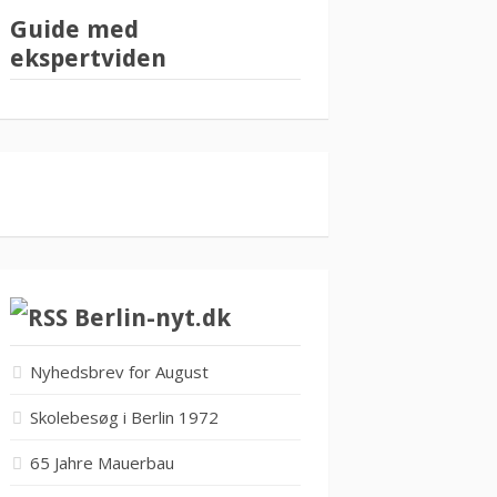
Guide med
ekspertviden
Berlin-nyt.dk
Nyhedsbrev for August
Skolebesøg i Berlin 1972
65 Jahre Mauerbau