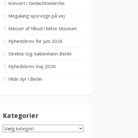
Koncert i Gedächtniskirche
Megalang sporvogn på vej
Masser af tilbud i Mitte Museum
Nyhedsbrev for juni 2026
Direkte tog København-Berlin
Nyhedsbrev maj 2026
Vilde dyr i Berlin
Kategorier
KATEGORIER